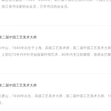
，浙江省书法家协会会员，兰亭书法协会会员。
】
第二届中国工艺美术大师
东中山，1945年出生于上海。高级工艺美术师，第二届中国工艺美术大
。上世纪70年代中叶开始探索纤维艺术，80年代专注软雕塑，曾师从巴黎
】
第二届中国工艺美术大师
江萧山，1936年出生。高级工艺美术大师，第二届中国工艺美术大师。1
造。