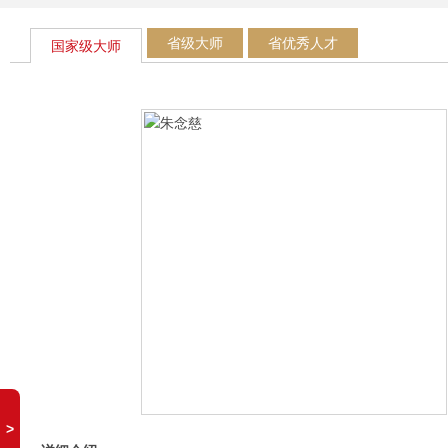
省级大师
省优秀人才
国家级大师