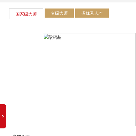
省级大师
省优秀人才
国家级大师